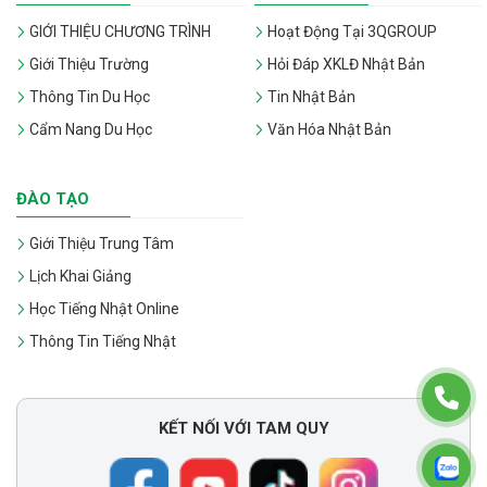
GIỚI THIỆU CHƯƠNG TRÌNH
Hoạt Động Tại 3QGROUP
Giới Thiệu Trường
Hỏi Đáp XKLĐ Nhật Bản
Thông Tin Du Học
Tin Nhật Bản
Cẩm Nang Du Học
Văn Hóa Nhật Bản
ĐÀO TẠO
Giới Thiệu Trung Tâm
Lịch Khai Giảng
Học Tiếng Nhật Online
Thông Tin Tiếng Nhật
KẾT NỐI VỚI TAM QUY