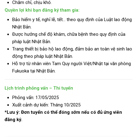
Chăm chỉ, chịu khó.
Quyền lợi khi bạn đăng ký tham gia:
Bảo hiểm y tế, nghỉ lễ, tết… theo quy định của Luật lao động
Nhật Bản.
Được hưởng chế độ khám, chữa bệnh theo quy định của
pháp luật Nhật Bản.
Trang thiết bị bảo hộ lao động, đảm bảo an toàn vệ sinh lao
động theo pháp luật Nhật Bản.
Hỗ trợ từ nhân viên Tam Quy người Việt/Nhật tại văn phòng
Fukuoka tại Nhật Bản.
Lịch trình phỏng vấn – Thi tuyển
Phỏng vấn: 17/05/2025
Xuất cảnh dự kiến: Tháng 10/2025
*Lưu ý: Đơn tuyển có thể đóng sớm nếu có đủ ứng viên
đăng ký.