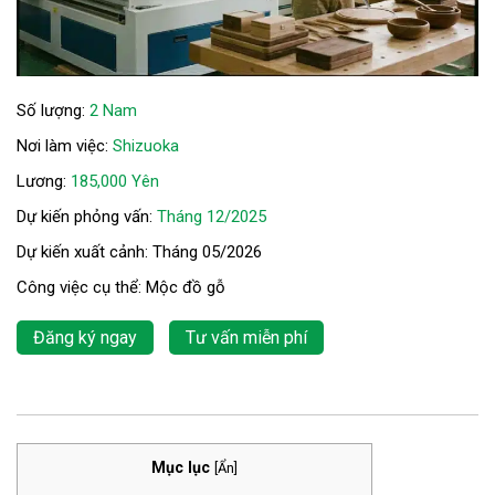
Số lượng:
2 Nam
Nơi làm việc:
Shizuoka
Lương:
185,000 Yên
Dự kiến phỏng vấn:
Tháng 12/2025
Dự kiến xuất cảnh: Tháng 05/2026
Công việc cụ thể: Mộc đồ gỗ
Đăng ký ngay
Tư vấn miễn phí
Mục lục
[
Ẩn
]