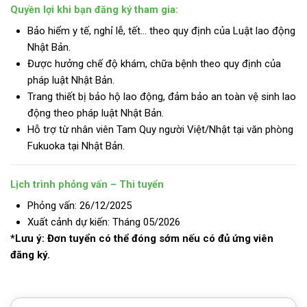
Quyền lợi khi bạn đăng ký tham gia:
Bảo hiểm y tế, nghỉ lễ, tết… theo quy định của Luật lao động
Nhật Bản.
Được hưởng chế độ khám, chữa bệnh theo quy định của
pháp luật Nhật Bản.
Trang thiết bị bảo hộ lao động, đảm bảo an toàn vệ sinh lao
động theo pháp luật Nhật Bản.
Hỗ trợ từ nhân viên Tam Quy người Việt/Nhật tại văn phòng
Fukuoka tại Nhật Bản.
Lịch trình phỏng vấn – Thi tuyển
Phỏng vấn: 26/12/2025
Xuất cảnh dự kiến: Tháng 05/2026
*Lưu ý: Đơn tuyển có thể đóng sớm nếu có đủ ứng viên
đăng ký.