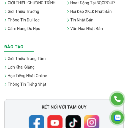
GIỚI THIỆU CHƯƠNG TRÌNH
Hoạt Động Tại 3QGROUP
Giới Thiệu Trường
Hỏi Đáp XKLĐ Nhật Bản
Thông Tin Du Học
Tin Nhật Bản
Cẩm Nang Du Học
Văn Hóa Nhật Bản
ĐÀO TẠO
Giới Thiệu Trung Tâm
Lịch Khai Giảng
Học Tiếng Nhật Online
Thông Tin Tiếng Nhật
KẾT NỐI VỚI TAM QUY