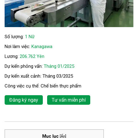
Số lượng:
1 Nữ
Nơi làm việc:
Kanagawa
Lương:
206.762 Yên
Dự kiến phỏng vấn:
Tháng 01/2025
Dự kiến xuất cảnh: Tháng 03/2025
Công việc cụ thể: Chế biến thực phẩm
Đăng ký ngay
Tư vấn miễn phí
Mục lục
[
Ẩn
]