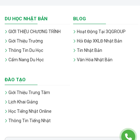
DU HỌC NHẬT BẢN
BLOG
GIỚI THIỆU CHƯƠNG TRÌNH
Hoạt Động Tại 3QGROUP
Giới Thiệu Trường
Hỏi Đáp XKLĐ Nhật Bản
Thông Tin Du Học
Tin Nhật Bản
Cẩm Nang Du Học
Văn Hóa Nhật Bản
ĐÀO TẠO
Giới Thiệu Trung Tâm
Lịch Khai Giảng
Học Tiếng Nhật Online
Thông Tin Tiếng Nhật