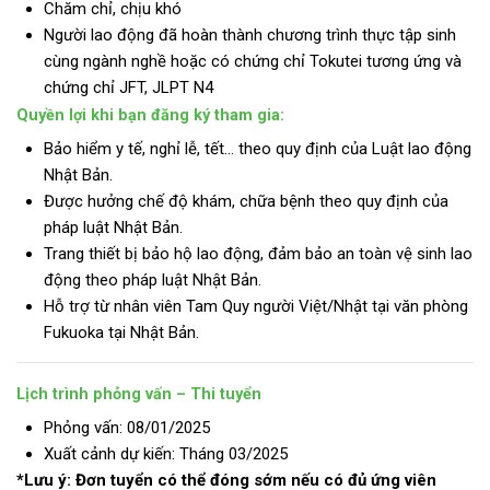
Chăm chỉ, chịu khó
Người lao động đã hoàn thành chương trình thực tập sinh
cùng ngành nghề hoặc có chứng chỉ Tokutei tương ứng và
chứng chỉ JFT, JLPT N4
Quyền lợi khi bạn đăng ký tham gia:
Bảo hiểm y tế, nghỉ lễ, tết… theo quy định của Luật lao động
Nhật Bản.
Được hưởng chế độ khám, chữa bệnh theo quy định của
pháp luật Nhật Bản.
Trang thiết bị bảo hộ lao động, đảm bảo an toàn vệ sinh lao
động theo pháp luật Nhật Bản.
Hỗ trợ từ nhân viên Tam Quy người Việt/Nhật tại văn phòng
Fukuoka tại Nhật Bản.
Lịch trình phỏng vấn – Thi tuyển
Phỏng vấn: 08/01/2025
Xuất cảnh dự kiến: Tháng 03/2025
*Lưu ý: Đơn tuyển có thể đóng sớm nếu có đủ ứng viên