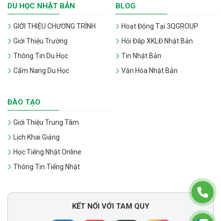
DU HỌC NHẬT BẢN
BLOG
GIỚI THIỆU CHƯƠNG TRÌNH
Hoạt Động Tại 3QGROUP
Giới Thiệu Trường
Hỏi Đáp XKLĐ Nhật Bản
Thông Tin Du Học
Tin Nhật Bản
Cẩm Nang Du Học
Văn Hóa Nhật Bản
ĐÀO TẠO
Giới Thiệu Trung Tâm
Lịch Khai Giảng
Học Tiếng Nhật Online
Thông Tin Tiếng Nhật
KẾT NỐI VỚI TAM QUY