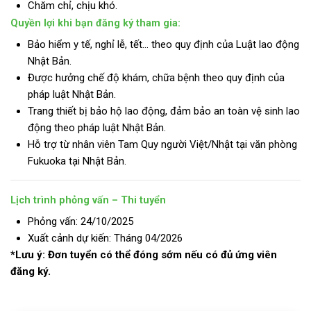
Chăm chỉ, chịu khó.
Quyền lợi khi bạn đăng ký tham gia:
Bảo hiểm y tế, nghỉ lễ, tết… theo quy định của Luật lao động
Nhật Bản.
Được hưởng chế độ khám, chữa bệnh theo quy định của
pháp luật Nhật Bản.
Trang thiết bị bảo hộ lao động, đảm bảo an toàn vệ sinh lao
động theo pháp luật Nhật Bản.
Hỗ trợ từ nhân viên Tam Quy người Việt/Nhật tại văn phòng
Fukuoka tại Nhật Bản.
Lịch trình phỏng vấn – Thi tuyển
Phỏng vấn: 24/10/2025
Xuất cảnh dự kiến: Tháng 04/2026
*Lưu ý: Đơn tuyển có thể đóng sớm nếu có đủ ứng viên
đăng ký.