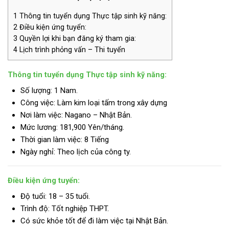
1
Thông tin tuyển dụng Thực tập sinh kỹ năng:
2
Điều kiện ứng tuyển:
3
Quyền lợi khi bạn đăng ký tham gia:
4
Lịch trình phỏng vấn – Thi tuyển
Thông tin tuyển dụng Thực tập sinh kỹ năng:
Số lượng: 1 Nam.
Công việc: Làm kim loại tấm trong xây dựng
Nơi làm việc: Nagano – Nhật Bản.
Mức lương:
181,900 Yên/tháng.
Thời gian làm việc: 8 Tiếng
Ngày nghỉ: Theo lịch của công ty.
Điều kiện ứng tuyển:
Độ tuổi: 18 – 35 tuổi.
Trình độ:
Tốt nghiệp THPT.
Có sức khỏe tốt để đi làm việc tại Nhật Bản.