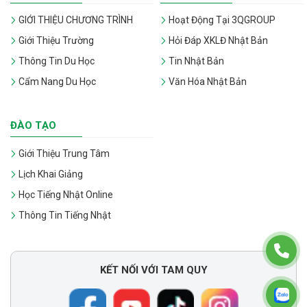
GIỚI THIỆU CHƯƠNG TRÌNH
Hoạt Động Tại 3QGROUP
Giới Thiệu Trường
Hỏi Đáp XKLĐ Nhật Bản
Thông Tin Du Học
Tin Nhật Bản
Cẩm Nang Du Học
Văn Hóa Nhật Bản
ĐÀO TẠO
Giới Thiệu Trung Tâm
Lịch Khai Giảng
Học Tiếng Nhật Online
Thông Tin Tiếng Nhật
KẾT NỐI VỚI TAM QUY