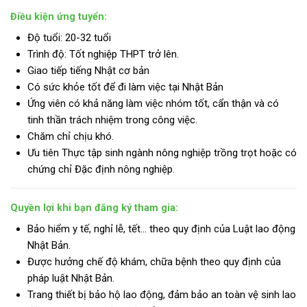
Điều kiện ứng tuyển:
Độ tuổi: 20-32 tuổi
Trình độ: Tốt nghiệp THPT trở lên.
Giao tiếp tiếng Nhật cơ bản
Có sức khỏe tốt để đi làm việc tại Nhật Bản
Ứng viên có khả năng làm việc nhóm tốt, cẩn thận và có
tinh thần trách nhiệm trong công việc.
Chăm chỉ chịu khó.
Ưu tiên Thực tập sinh ngành nông nghiệp trồng trọt hoặc có
chứng chỉ Đặc định nông nghiệp.
Quyền lợi khi bạn đăng ký tham gia:
Bảo hiểm y tế, nghỉ lễ, tết… theo quy định của Luật lao động
Nhật Bản.
Được hưởng chế độ khám, chữa bệnh theo quy định của
pháp luật Nhật Bản.
Trang thiết bị bảo hộ lao động, đảm bảo an toàn vệ sinh lao