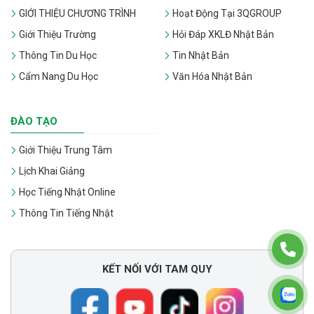
GIỚI THIỆU CHƯƠNG TRÌNH
Hoạt Động Tại 3QGROUP
Giới Thiệu Trường
Hỏi Đáp XKLĐ Nhật Bản
Thông Tin Du Học
Tin Nhật Bản
Cẩm Nang Du Học
Văn Hóa Nhật Bản
ĐÀO TẠO
Giới Thiệu Trung Tâm
Lịch Khai Giảng
Học Tiếng Nhật Online
Thông Tin Tiếng Nhật
KẾT NỐI VỚI TAM QUY