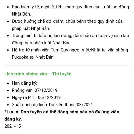
Bảo hiểm y tế, nghỉ lễ, tết… theo quy định của Luật lao động
Nhật Bản.
Được hưởng chế độ khám, chữa bệnh theo quy định của
pháp luật Nhật Bản.
Trang thiết bị bảo hộ lao động, đảm bảo an toàn vệ sinh lao
động theo pháp luật Nhật Bản.
Hỗ trợ từ nhân viên Tam Quy người Việt/Nhật tại văn phòng
Fukuoka tại Nhật Bản.
Lịch trình phỏng vấn – Thi tuyển
Hạn đăng ký:
Phỏng vấn: 07/12/2019
Ngày ra PTL: 06/12/2019
Xuất cảnh dự kiến: Dự kiến tháng 08/2021
*Lưu ý: Đơn tuyển có thể đóng sớm nếu có đủ ứng viên
đăng ký.
2021-15