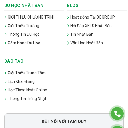
DU HỌC NHẬT BẢN
BLOG
GIỚI THIỆU CHƯƠNG TRÌNH
Hoạt Động Tại 3QGROUP
Giới Thiệu Trường
Hỏi Đáp XKLĐ Nhật Bản
Thông Tin Du Học
Tin Nhật Bản
Cẩm Nang Du Học
Văn Hóa Nhật Bản
ĐÀO TẠO
Giới Thiệu Trung Tâm
Lịch Khai Giảng
Học Tiếng Nhật Online
Thông Tin Tiếng Nhật
KẾT NỐI VỚI TAM QUY