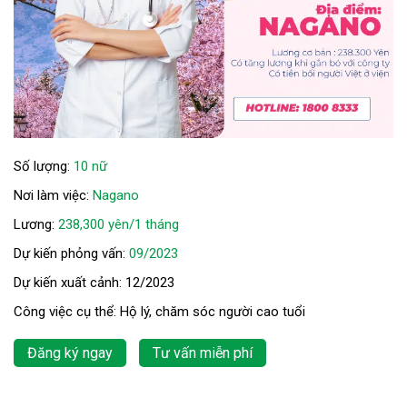
Số lượng:
10 nữ
Nơi làm việc:
Nagano
Lương:
238,300 yên/1 tháng
Dự kiến phỏng vấn:
09/2023
Dự kiến xuất cảnh: 12/2023
Công việc cụ thể: Hộ lý, chăm sóc người cao tuổi
Đăng ký ngay
Tư vấn miễn phí