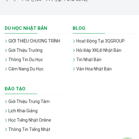
DU HỌC NHẬT BẢN
BLOG
GIỚI THIỆU CHƯƠNG TRÌNH
Hoạt Động Tại 3QGROUP
Giới Thiệu Trường
Hỏi Đáp XKLĐ Nhật Bản
Thông Tin Du Học
Tin Nhật Bản
Cẩm Nang Du Học
Văn Hóa Nhật Bản
ĐÀO TẠO
Giới Thiệu Trung Tâm
Lịch Khai Giảng
Học Tiếng Nhật Online
Thông Tin Tiếng Nhật