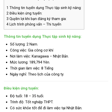
1
Thông tin tuyển dụng Thực tập sinh kỹ năng:
2
Điều kiện ứng tuyển:
3
Quyền lợi khi bạn đăng ký tham gia:
4
Lịch trình phỏng vấn – Thi tuyển
Thông tin tuyển dụng Thực tập sinh kỹ năng:
Số lượng: 2 Nam.
Công việc: Gia công cơ khí
Nơi làm việc: Kanagawa – Nhật Bản.
Mức lương:
189,794 Yên.
Thời gian làm việc: 8 Tiếng
Ngày nghỉ: Theo lịch của công ty.
Điều kiện ứng tuyển:
Độ tuổi: 18 – 35 tuổi.
Trình độ:
Tốt nghiệp THPT.
Có sức khỏe tốt để đi làm việc tại Nhật Bản.