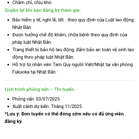
Chăm chỉ, chịu khó.
Quyền lợi khi bạn đăng ký tham gia:
Bảo hiểm y tế, nghỉ lễ, tết… theo quy định của Luật lao động
Nhật Bản.
Được hưởng chế độ khám, chữa bệnh theo quy định của
pháp luật Nhật Bản.
Trang thiết bị bảo hộ lao động, đảm bảo an toàn vệ sinh lao
động theo pháp luật Nhật Bản.
Hỗ trợ từ nhân viên Tam Quy người Việt/Nhật tại văn phòng
Fukuoka tại Nhật Bản.
Lịch trình phỏng vấn – Thi tuyển
Phỏng vấn: 03/07/2025
Xuất cảnh dự kiến: Tháng 11/2025
*Lưu ý: Đơn tuyển có thể đóng sớm nếu có đủ ứng viên
đăng ký.