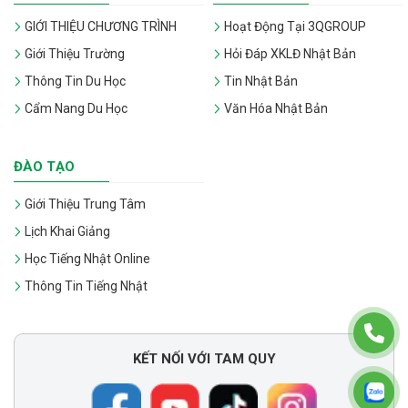
GIỚI THIỆU CHƯƠNG TRÌNH
Hoạt Động Tại 3QGROUP
Giới Thiệu Trường
Hỏi Đáp XKLĐ Nhật Bản
Thông Tin Du Học
Tin Nhật Bản
Cẩm Nang Du Học
Văn Hóa Nhật Bản
ĐÀO TẠO
Giới Thiệu Trung Tâm
Lịch Khai Giảng
Học Tiếng Nhật Online
Thông Tin Tiếng Nhật
KẾT NỐI VỚI TAM QUY