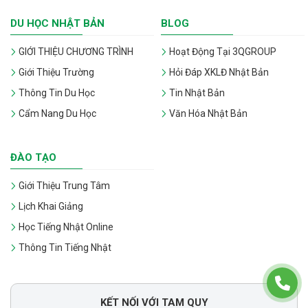
DU HỌC NHẬT BẢN
BLOG
GIỚI THIỆU CHƯƠNG TRÌNH
Hoạt Động Tại 3QGROUP
Giới Thiệu Trường
Hỏi Đáp XKLĐ Nhật Bản
Thông Tin Du Học
Tin Nhật Bản
Cẩm Nang Du Học
Văn Hóa Nhật Bản
ĐÀO TẠO
Giới Thiệu Trung Tâm
Lịch Khai Giảng
Học Tiếng Nhật Online
Thông Tin Tiếng Nhật
KẾT NỐI VỚI TAM QUY