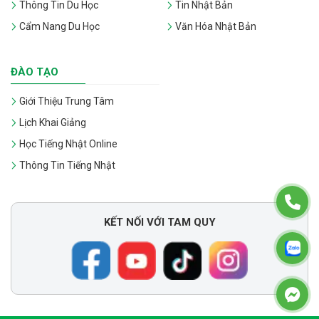
Thông Tin Du Học
Tin Nhật Bản
Cẩm Nang Du Học
Văn Hóa Nhật Bản
ĐÀO TẠO
Giới Thiệu Trung Tâm
Lịch Khai Giảng
Học Tiếng Nhật Online
Thông Tin Tiếng Nhật
KẾT NỐI VỚI TAM QUY