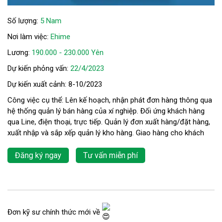
Số lượng:
5 Nam
Nơi làm việc:
Ehime
Lương:
190.000 - 230.000 Yên
Dự kiến phỏng vấn:
22/4/2023
Dự kiến xuất cảnh: 8-10/2023
Công việc cụ thể: Lên kế hoạch, nhận phát đơn hàng thông qua
hệ thống quản lý bán hàng của xí nghiệp. Đối ứng khách hàng
qua Line, điện thoại, trực tiếp. Quản lý đơn xuất hàng/đặt hàng,
xuất nhập và sắp xếp quản lý kho hàng. Giao hàng cho khách
Đăng ký ngay
Tư vấn miễn phí
Đơn kỹ sư chính thức mới về