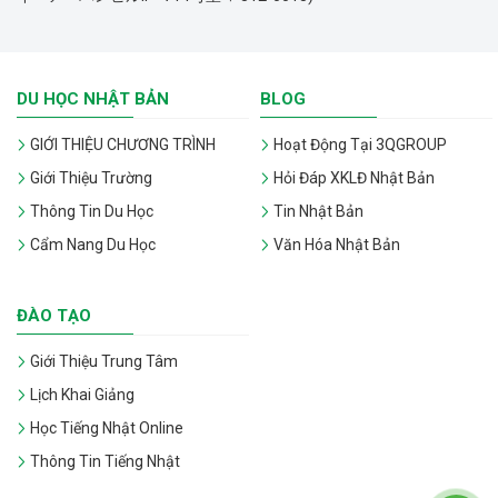
DU HỌC NHẬT BẢN
BLOG
GIỚI THIỆU CHƯƠNG TRÌNH
Hoạt Động Tại 3QGROUP
Giới Thiệu Trường
Hỏi Đáp XKLĐ Nhật Bản
Thông Tin Du Học
Tin Nhật Bản
Cẩm Nang Du Học
Văn Hóa Nhật Bản
ĐÀO TẠO
Giới Thiệu Trung Tâm
Lịch Khai Giảng
Học Tiếng Nhật Online
Thông Tin Tiếng Nhật