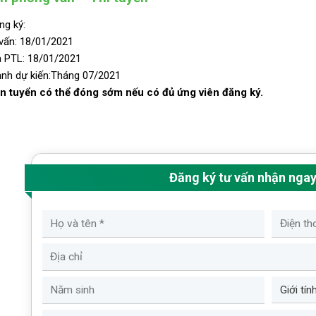
ng ký:
vấn: 18/01/2021
a PTL: 18/01/2021
ảnh dự kiến:Tháng 07/2021
n tuyển có thể đóng sớm nếu có đủ ứng viên đăng ký.
Đăng ký tư vấn nhận nga