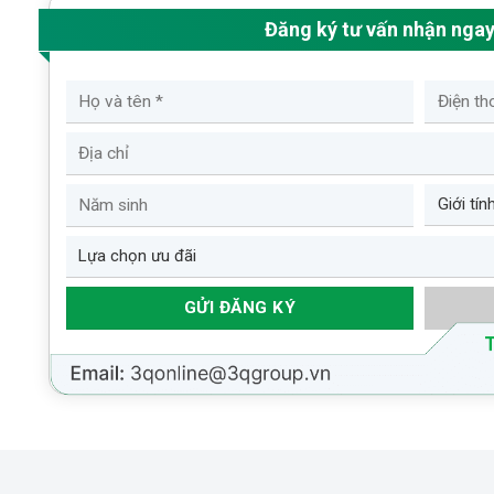
Đăng ký tư vấn nhận nga