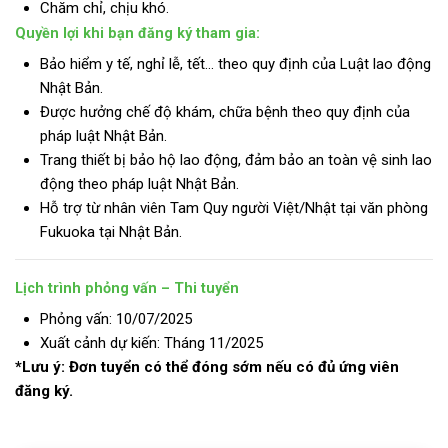
Chăm chỉ, chịu khó.
Quyền lợi khi bạn đăng ký tham gia:
Bảo hiểm y tế, nghỉ lễ, tết… theo quy định của Luật lao động
Nhật Bản.
Được hưởng chế độ khám, chữa bệnh theo quy định của
pháp luật Nhật Bản.
Trang thiết bị bảo hộ lao động, đảm bảo an toàn vệ sinh lao
động theo pháp luật Nhật Bản.
Hỗ trợ từ nhân viên Tam Quy người Việt/Nhật tại văn phòng
Fukuoka tại Nhật Bản.
Lịch trình phỏng vấn – Thi tuyển
Phỏng vấn: 10/07/2025
Xuất cảnh dự kiến: Tháng 11/2025
*Lưu ý: Đơn tuyển có thể đóng sớm nếu có đủ ứng viên
đăng ký.