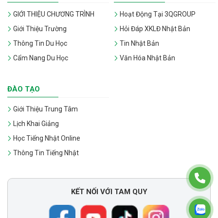
GIỚI THIỆU CHƯƠNG TRÌNH
Hoạt Động Tại 3QGROUP
Giới Thiệu Trường
Hỏi Đáp XKLĐ Nhật Bản
Thông Tin Du Học
Tin Nhật Bản
Cẩm Nang Du Học
Văn Hóa Nhật Bản
ĐÀO TẠO
Giới Thiệu Trung Tâm
Lịch Khai Giảng
Học Tiếng Nhật Online
Thông Tin Tiếng Nhật
KẾT NỐI VỚI TAM QUY