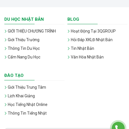
DU HỌC NHẬT BẢN
BLOG
GIỚI THIỆU CHƯƠNG TRÌNH
Hoạt Động Tại 3QGROUP
Giới Thiệu Trường
Hỏi Đáp XKLĐ Nhật Bản
Thông Tin Du Học
Tin Nhật Bản
Cẩm Nang Du Học
Văn Hóa Nhật Bản
ĐÀO TẠO
Giới Thiệu Trung Tâm
Lịch Khai Giảng
Học Tiếng Nhật Online
Thông Tin Tiếng Nhật