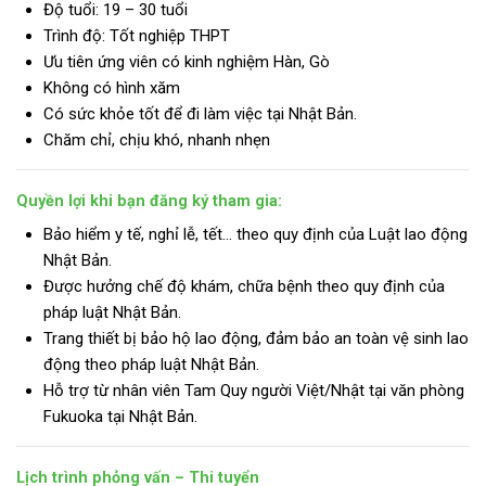
Độ tuổi: 19 – 30 tuổi
Trình độ:
Tốt nghiệp THPT
Ưu tiên ứng viên có kinh nghiệm Hàn, Gò
Không có hình xăm
Có sức khỏe tốt để đi làm việc tại Nhật Bản.
Chăm chỉ, chịu khó, nhanh nhẹn
Quyền lợi khi bạn đăng ký tham gia:
Bảo hiểm y tế, nghỉ lễ, tết… theo quy định của Luật lao động
Nhật Bản.
Được hưởng chế độ khám, chữa bệnh theo quy định của
pháp luật Nhật Bản.
Trang thiết bị bảo hộ lao động, đảm bảo an toàn vệ sinh lao
động theo pháp luật Nhật Bản.
Hỗ trợ từ nhân viên Tam Quy người Việt/Nhật tại văn phòng
Fukuoka tại Nhật Bản.
Lịch trình phỏng vấn – Thi tuyển