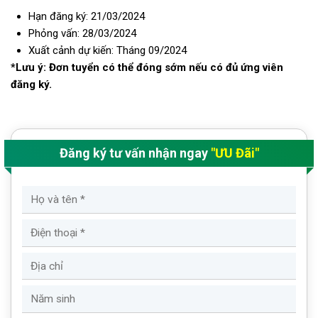
Hạn đăng ký: 21/03/2024
Phỏng vấn: 28/03/2024
Xuất cảnh dự kiến: Tháng 09/2024
*Lưu ý: Đơn tuyển có thể đóng sớm nếu có đủ ứng viên
đăng ký.
Đăng ký tư vấn nhận ngay
"ƯU Đãi"