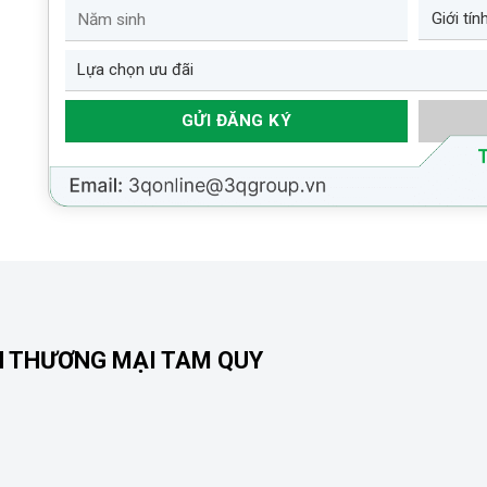
N THƯƠNG MẠI TAM QUY