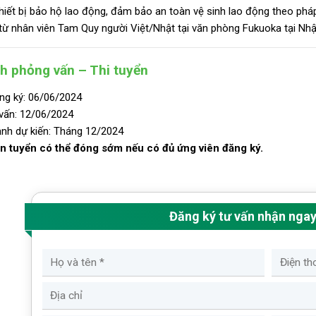
hiết bị bảo hộ lao động, đảm bảo an toàn vệ sinh lao động theo pháp
từ nhân viên Tam Quy người Việt/Nhật tại văn phòng Fukuoka tại Nhậ
nh phỏng vấn – Thi tuyển
ng ký: 06/06/2024
vấn: 12/06/2024
ảnh dự kiến: Tháng 12/2024
n tuyển có thể đóng sớm nếu có đủ ứng viên đăng ký.
Đăng ký tư vấn nhận nga