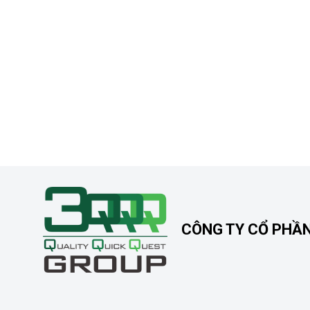
CÔNG TY CỔ PHẦ