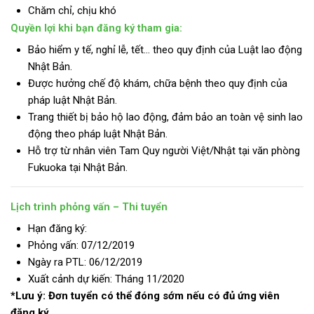
Chăm chỉ, chịu khó
Quyền lợi khi bạn đăng ký tham gia:
Bảo hiểm y tế, nghỉ lễ, tết… theo quy định của Luật lao động
Nhật Bản.
Được hưởng chế độ khám, chữa bệnh theo quy định của
pháp luật Nhật Bản.
Trang thiết bị bảo hộ lao động, đảm bảo an toàn vệ sinh lao
động theo pháp luật Nhật Bản.
Hỗ trợ từ nhân viên Tam Quy người Việt/Nhật tại văn phòng
Fukuoka tại Nhật Bản.
Lịch trình phỏng vấn – Thi tuyển
Hạn đăng ký:
Phỏng vấn: 07/12/2019
Ngày ra PTL: 06/12/2019
Xuất cảnh dự kiến: Tháng 11/2020
*Lưu ý: Đơn tuyển có thể đóng sớm nếu có đủ ứng viên
đăng ký.