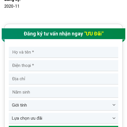
2020-11
Đăng ký tư vấn nhận ngay
"ƯU Đãi"