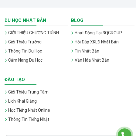
DU HỌC NHẬT BẢN
BLOG
GIỚI THIỆU CHƯƠNG TRÌNH
Hoạt Động Tại 3QGROUP
Giới Thiệu Trường
Hỏi Đáp XKLĐ Nhật Bản
Thông Tin Du Học
Tin Nhật Bản
Cẩm Nang Du Học
Văn Hóa Nhật Bản
ĐÀO TẠO
Giới Thiệu Trung Tâm
Lịch Khai Giảng
Học Tiếng Nhật Online
Thông Tin Tiếng Nhật