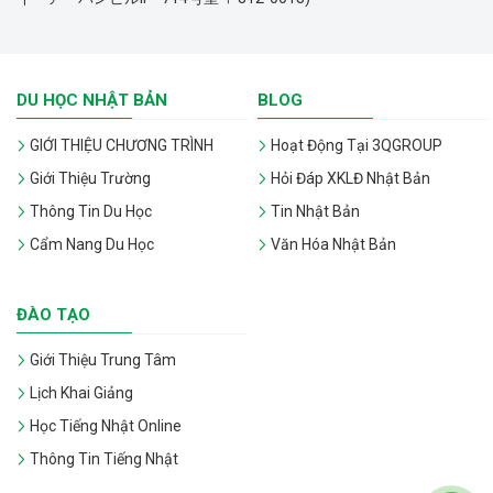
DU HỌC NHẬT BẢN
BLOG
GIỚI THIỆU CHƯƠNG TRÌNH
Hoạt Động Tại 3QGROUP
Giới Thiệu Trường
Hỏi Đáp XKLĐ Nhật Bản
Thông Tin Du Học
Tin Nhật Bản
Cẩm Nang Du Học
Văn Hóa Nhật Bản
ĐÀO TẠO
Giới Thiệu Trung Tâm
Lịch Khai Giảng
Học Tiếng Nhật Online
Thông Tin Tiếng Nhật