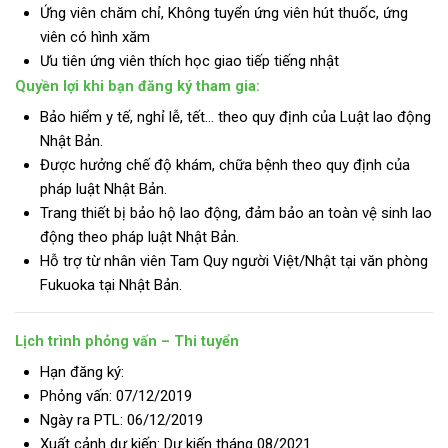
Ứng viên chăm chỉ, Không tuyển ứng viên hút thuốc, ứng
viên có hình xăm
Ưu tiên ứng viên thích học giao tiếp tiếng nhật
Quyền lợi khi bạn đăng ký tham gia:
Bảo hiểm y tế, nghỉ lễ, tết… theo quy định của Luật lao động
Nhật Bản.
Được hưởng chế độ khám, chữa bệnh theo quy định của
pháp luật Nhật Bản.
Trang thiết bị bảo hộ lao động, đảm bảo an toàn vệ sinh lao
động theo pháp luật Nhật Bản.
Hỗ trợ từ nhân viên Tam Quy người Việt/Nhật tại văn phòng
Fukuoka tại Nhật Bản.
Lịch trình phỏng vấn – Thi tuyển
Hạn đăng ký:
Phỏng vấn: 07/12/2019
Ngày ra PTL: 06/12/2019
Xuất cảnh dự kiến: Dự kiến tháng 08/2021