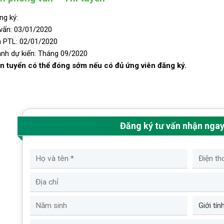
ng ký:
vấn: 03/01/2020
a PTL: 02/01/2020
ảnh dự kiến: Tháng 09/2020
n tuyển có thể đóng sớm nếu có đủ ứng viên đăng ký.
Đăng ký tư vấn nhận nga