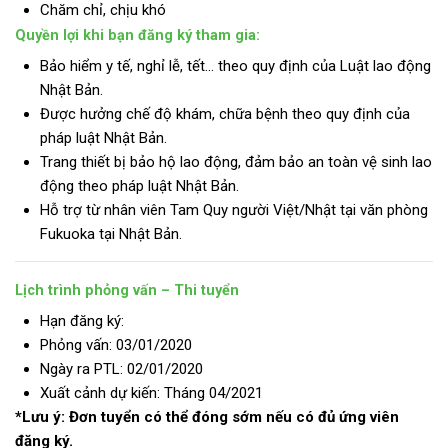
Chăm chỉ, chịu khó
Quyền lợi khi bạn đăng ký tham gia:
Bảo hiểm y tế, nghỉ lễ, tết… theo quy định của Luật lao động
Nhật Bản.
Được hưởng chế độ khám, chữa bệnh theo quy định của
pháp luật Nhật Bản.
Trang thiết bị bảo hộ lao động, đảm bảo an toàn vệ sinh lao
động theo pháp luật Nhật Bản.
Hỗ trợ từ nhân viên Tam Quy người Việt/Nhật tại văn phòng
Fukuoka tại Nhật Bản.
Lịch trình phỏng vấn – Thi tuyển
Hạn đăng ký:
Phỏng vấn: 03/01/2020
Ngày ra PTL: 02/01/2020
Xuất cảnh dự kiến: Tháng 04/2021
*Lưu ý: Đơn tuyển có thể đóng sớm nếu có đủ ứng viên
đăng ký.