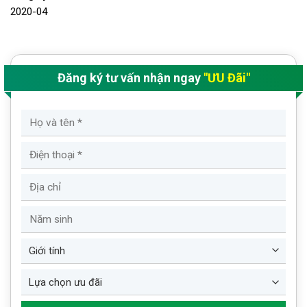
2020-04
Đăng ký tư vấn nhận ngay
"ƯU Đãi"