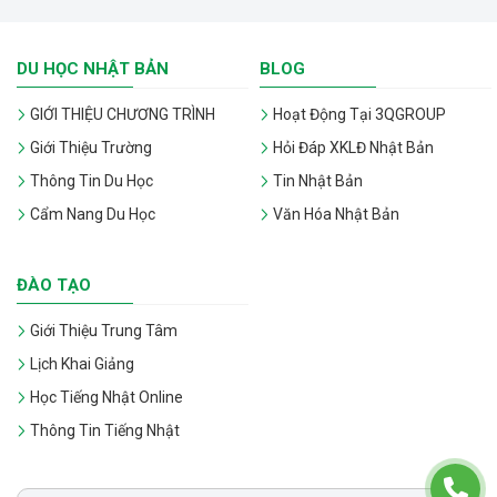
DU HỌC NHẬT BẢN
BLOG
GIỚI THIỆU CHƯƠNG TRÌNH
Hoạt Động Tại 3QGROUP
Giới Thiệu Trường
Hỏi Đáp XKLĐ Nhật Bản
Thông Tin Du Học
Tin Nhật Bản
Cẩm Nang Du Học
Văn Hóa Nhật Bản
ĐÀO TẠO
Giới Thiệu Trung Tâm
Lịch Khai Giảng
Học Tiếng Nhật Online
Thông Tin Tiếng Nhật