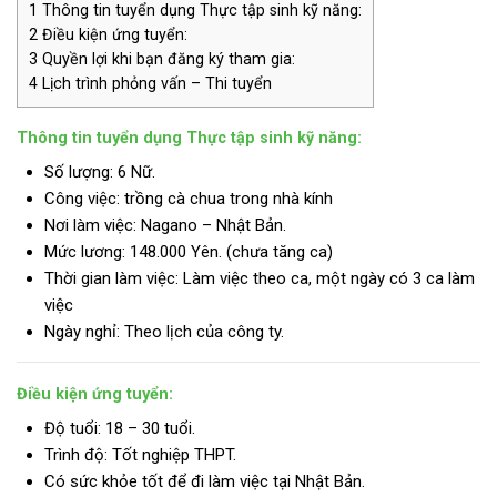
1
Thông tin tuyển dụng Thực tập sinh kỹ năng:
2
Điều kiện ứng tuyển:
3
Quyền lợi khi bạn đăng ký tham gia:
4
Lịch trình phỏng vấn – Thi tuyển
Thông tin tuyển dụng Thực tập sinh kỹ năng:
Số lượng: 6 Nữ.
Công việc: trồng cà chua trong nhà kính
Nơi làm việc: Nagano – Nhật Bản.
Mức lương:
148.000 Yên. (chưa tăng ca)
Thời gian làm việc: Làm việc theo ca, một ngày có 3 ca làm
việc
Ngày nghỉ: Theo lịch của công ty.
Điều kiện ứng tuyển:
Độ tuổi: 18 – 30 tuổi.
Trình độ:
Tốt nghiệp THPT.
Có sức khỏe tốt để đi làm việc tại Nhật Bản.