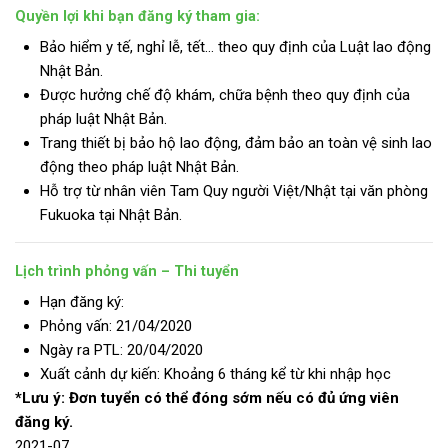
Quyền lợi khi bạn đăng ký tham gia:
Bảo hiểm y tế, nghỉ lễ, tết… theo quy định của Luật lao động
Nhật Bản.
Được hưởng chế độ khám, chữa bệnh theo quy định của
pháp luật Nhật Bản.
Trang thiết bị bảo hộ lao động, đảm bảo an toàn vệ sinh lao
động theo pháp luật Nhật Bản.
Hỗ trợ từ nhân viên Tam Quy người Việt/Nhật tại văn phòng
Fukuoka tại Nhật Bản.
Lịch trình phỏng vấn – Thi tuyển
Hạn đăng ký:
Phỏng vấn: 21/04/2020
Ngày ra PTL: 20/04/2020
Xuất cảnh dự kiến: Khoảng 6 tháng kể từ khi nhập học
*Lưu ý: Đơn tuyển có thể đóng sớm nếu có đủ ứng viên
đăng ký.
2021-07