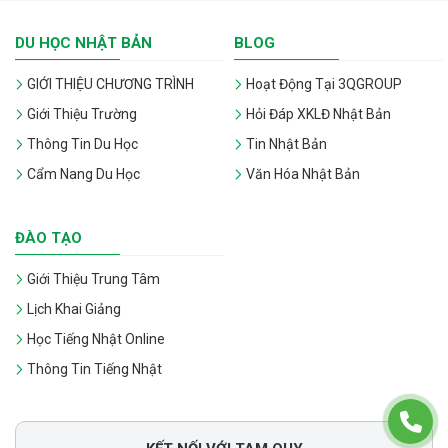
DU HỌC NHẬT BẢN
BLOG
GIỚI THIỆU CHƯƠNG TRÌNH
Hoạt Động Tại 3QGROUP
Giới Thiệu Trường
Hỏi Đáp XKLĐ Nhật Bản
Thông Tin Du Học
Tin Nhật Bản
Cẩm Nang Du Học
Văn Hóa Nhật Bản
ĐÀO TẠO
Giới Thiệu Trung Tâm
Lịch Khai Giảng
Học Tiếng Nhật Online
Thông Tin Tiếng Nhật