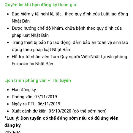
Quyền lợi khi bạn đăng ký tham gia:
Bảo hiểm y tế, nghỉ lễ, tết… theo quy định của Luật lao động
Nhật Bản.
Được hưởng chế độ khám, chữa bệnh theo quy định của
pháp luật Nhật Bản.
Trang thiết bị bảo hộ lao động, đảm bảo an toàn vệ sinh lao
động theo pháp luật Nhật Bản.
Hỗ trợ từ nhân viên Tam Quy người Việt/Nhật tại văn phòng
Fukuoka tại Nhật Bản.
Lịch trình phỏng vấn – Thi tuyển
Hạn đăng ký:
Phỏng vấn: 07/11/2019
Ngày ra PTL: 06/11/2019
Xuất cảnh dự kiến: 05/10/2020 (có thể sớm hơn)
*Lưu ý: Đơn tuyển có thể đóng sớm nếu có đủ ứng viên
đăng ký.
2020-34