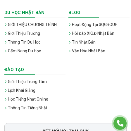
DU HỌC NHẬT BẢN
BLOG
GIỚI THIỆU CHƯƠNG TRÌNH
Hoạt Động Tại 3QGROUP
Giới Thiệu Trường
Hỏi Đáp XKLĐ Nhật Bản
Thông Tin Du Học
Tin Nhật Bản
Cẩm Nang Du Học
Văn Hóa Nhật Bản
ĐÀO TẠO
Giới Thiệu Trung Tâm
Lịch Khai Giảng
Học Tiếng Nhật Online
Thông Tin Tiếng Nhật