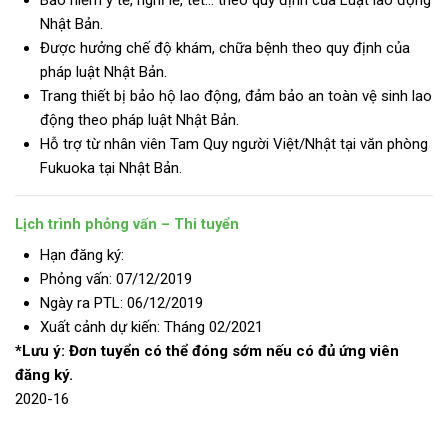
Nhật Bản.
Được hưởng chế độ khám, chữa bệnh theo quy định của
pháp luật Nhật Bản.
Trang thiết bị bảo hộ lao động, đảm bảo an toàn vệ sinh lao
động theo pháp luật Nhật Bản.
Hỗ trợ từ nhân viên Tam Quy người Việt/Nhật tại văn phòng
Fukuoka tại Nhật Bản.
Lịch trình phỏng vấn – Thi tuyển
Hạn đăng ký:
Phỏng vấn: 07/12/2019
Ngày ra PTL: 06/12/2019
Xuất cảnh dự kiến: Tháng 02/2021
*Lưu ý: Đơn tuyển có thể đóng sớm nếu có đủ ứng viên
đăng ký.
2020-16