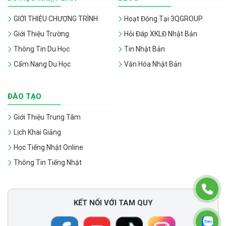
GIỚI THIỆU CHƯƠNG TRÌNH
Hoạt Động Tại 3QGROUP
Giới Thiệu Trường
Hỏi Đáp XKLĐ Nhật Bản
Thông Tin Du Học
Tin Nhật Bản
Cẩm Nang Du Học
Văn Hóa Nhật Bản
ĐÀO TẠO
Giới Thiệu Trung Tâm
Lịch Khai Giảng
Học Tiếng Nhật Online
Thông Tin Tiếng Nhật
KẾT NỐI VỚI TAM QUY