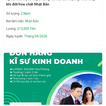
khí đốt/hóa chất Nhật Bản
Số lượng:
2 Nam
Nơi làm việc:
Nhật Bản
Lương:
213,000 Yên
Ngày tuyển:
Tháng 04/2026