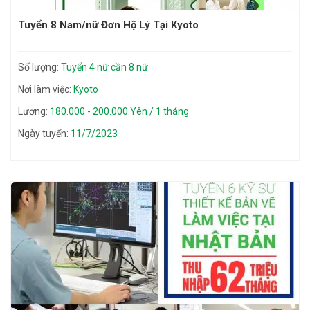
Tuyển 8 Nam/nữ Đơn Hộ Lý Tại Kyoto
Số lượng:
Tuyển 4 nữ cần 8 nữ
Nơi làm việc:
Kyoto
Lương:
180.000 - 200.000 Yên / 1 tháng
Ngày tuyển:
11/7/2023