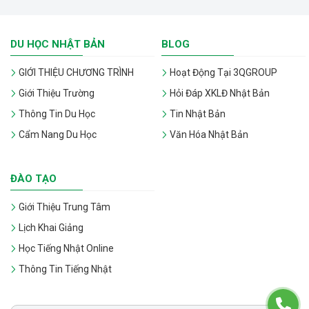
DU HỌC NHẬT BẢN
BLOG
GIỚI THIỆU CHƯƠNG TRÌNH
Hoạt Động Tại 3QGROUP
Giới Thiệu Trường
Hỏi Đáp XKLĐ Nhật Bản
Thông Tin Du Học
Tin Nhật Bản
Cẩm Nang Du Học
Văn Hóa Nhật Bản
ĐÀO TẠO
Giới Thiệu Trung Tâm
Lịch Khai Giảng
Học Tiếng Nhật Online
Thông Tin Tiếng Nhật