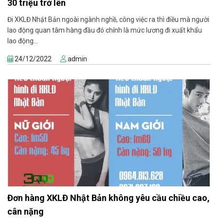
30 triệu trở lên
Đi XKLĐ Nhật Bản ngoài ngành nghề, công việc ra thì điều mà người
lao động quan tâm hàng đầu đó chính là mức lương đi xuất khẩu
lao động...
24/12/2022
admin
Đơn hàng XKLĐ Nhật Bản không yêu cầu chiều cao,
cân nặng