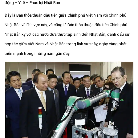
động – Y tế – Phúc lợi Nhật Bản.
Đây là Bản thỏa thuận đầu tiên giữa Chính phủ Việt Nam với Chính phủ
Nhật Bản về lĩnh vực này, và cũng là Bản thỏa thuận đầu tiên Chính phủ
Nhật Bản ký với các nước đưa thực tập sinh đến Nhật Bản, đánh dấu sự
hợp tác giữa Việt Nam và Nhật Bản trong lĩnh vực này, ngày càng phát
triển mạnh trong những năm gần đây.