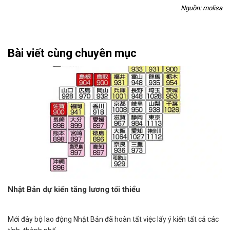
Nguồn: molisa
Bài viết cùng chuyên mục
Nhật Bản dự kiến tăng lương tối thiểu
Mới đây bộ lao động Nhật Bản đã hoàn tất việc lấy ý kiến tất cả các