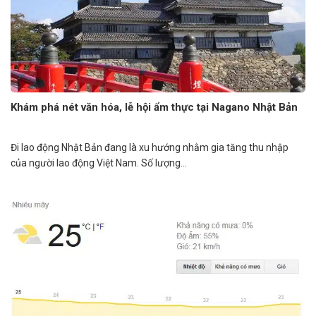
Khám phá nét văn hóa, lễ hội ẩm thực tại Nagano Nhật Bản
Đi lao động Nhật Bản đang là xu hướng nhằm gia tăng thu nhập
của người lao động Việt Nam. Số lượng...