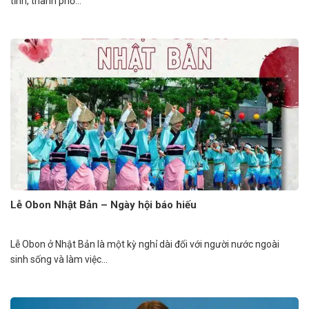
tỉnh, thành phố...
Lễ Obon Nhật Bản – Ngày hội báo hiếu
Lễ Obon ở Nhật Bản là một kỳ nghỉ dài đối với người nước ngoài
sinh sống và làm việc...