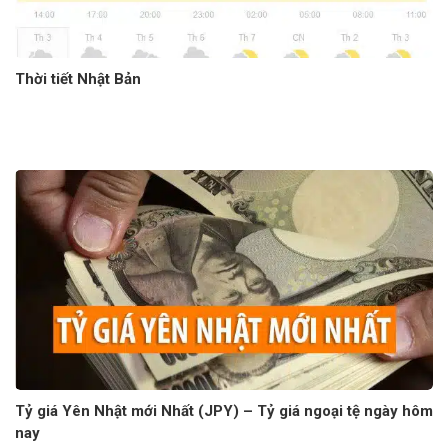
Thời tiết Nhật Bản
Tỷ giá Yên Nhật mới Nhất (JPY) – Tỷ giá ngoại tệ ngày hôm
nay