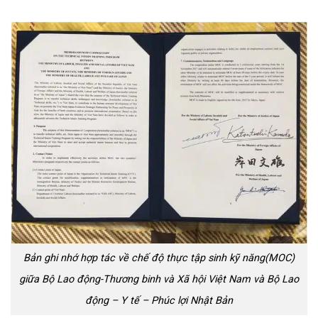
Bản ghi nhớ hợp tác về chế độ thực tập sinh kỹ năng(MOC)
giữa Bộ Lao động-Thương binh và Xã hội Việt Nam và Bộ Lao
động – Y tế – Phúc lợi Nhật Bản