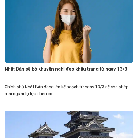
Nhật Bản sẽ bỏ khuyến nghị đeo khẩu trang từ ngày 13/3
Chính phủ Nhật Bản đang lên kế hoạch từ ngày 13/3 sẽ cho phép
mọi người tự lựa chọn có...