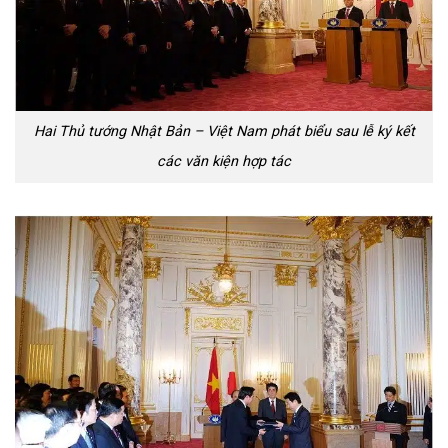
Hai Thủ tướng Nhật Bản – Việt Nam phát biểu sau lễ ký kết
các văn kiện hợp tác