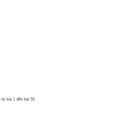
từ bài 1 đến bài 50.