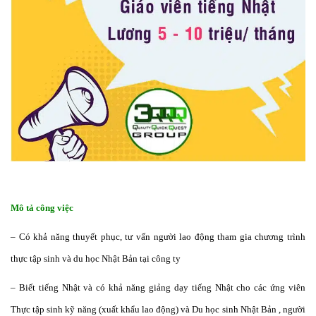
Mô tả công việc
– Có khả năng thuyết phục, tư vấn người lao động tham gia chương trình
thực tập sinh và du học Nhật Bản tại công ty
– Biết tiếng Nhật và có khả năng giảng dạy tiếng Nhật cho các ứng viên
Thực tập sinh kỹ năng (xuất khẩu lao động) và Du học sinh Nhật Bản , người