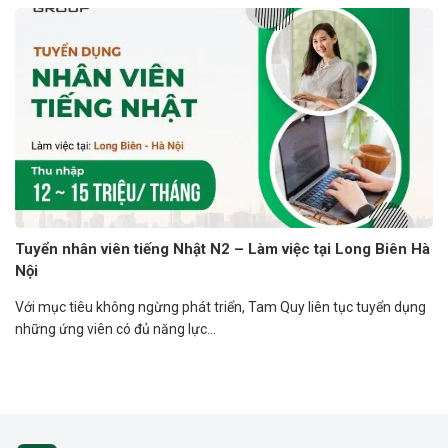
Tuyển nhân viên tiếng Nhật N2 – Làm việc tại Long Biên Hà
Nội
Với mục tiêu không ngừng phát triển, Tam Quy liên tục tuyển dụng
những ứng viên có đủ năng lực...