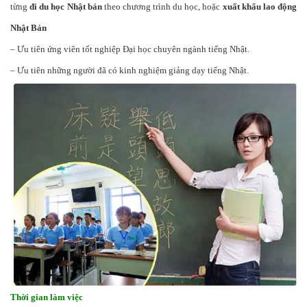
từng
đi du học Nhật bản
theo chương trình du học, hoặc
xuất khẩu lao động
Nhật Bản
– Ưu tiên ứng viên tốt nghiệp Đại học chuyên ngành tiếng Nhật.
– Ưu tiên những người đã có kinh nghiệm giảng dạy tiếng Nhật.
Thời gian làm việc