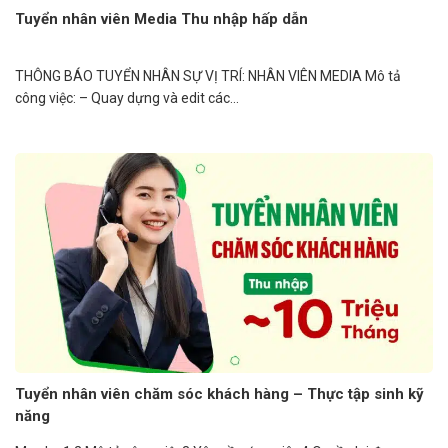
Tuyển nhân viên Media Thu nhập hấp dẫn
THÔNG BÁO TUYỂN NHÂN SỰ VỊ TRÍ: NHÂN VIÊN MEDIA Mô tả
công việc: – Quay dựng và edit các...
Tuyển nhân viên chăm sóc khách hàng – Thực tập sinh kỹ
năng