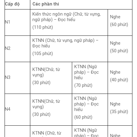
Cấp độ
Các phần thi
Kiến thức ngôn ngữ (Chữ, từ vựng,
Nghe
ngữ pháp) – Đọc hiểu
N1
(60 phút)
(110 phút)
KTNN (Chữ, từ vựng, ngữ pháp) –
Nghe
Đọc hiểu
N2
(50 phút)
(105 phút)
KTNN (Ngữ
KTNN(Chữ, từ
pháp) – Đọc
Nghe
vựng)
N3
hiểu
(40 phút)
(30 phút)
(70 phút)
KTNN (Ngữ
KTNN(Chữ, từ
pháp) – Đọc
Nghe
vựng)
N4
hiểu
(35 phút)
(30 phút)
(60 phút)
KTNN (Ngữ
KTNN (Chữ, từ
pháp) – Đọc
Nghe