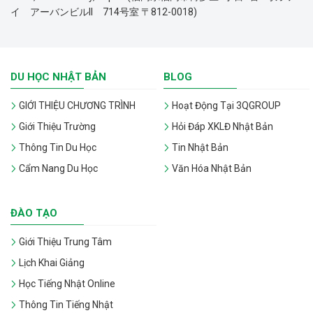
イ アーバンビルII 714号室 〒812-0018)
DU HỌC NHẬT BẢN
BLOG
GIỚI THIỆU CHƯƠNG TRÌNH
Hoạt Động Tại 3QGROUP
Giới Thiệu Trường
Hỏi Đáp XKLĐ Nhật Bản
Thông Tin Du Học
Tin Nhật Bản
Cẩm Nang Du Học
Văn Hóa Nhật Bản
ĐÀO TẠO
Giới Thiệu Trung Tâm
Lịch Khai Giảng
Học Tiếng Nhật Online
Thông Tin Tiếng Nhật