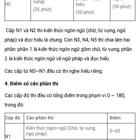
vựng)
N5
hiểu
(30 phút)
(25 phút)
(50 phút)
Cấp N1 và N2 thi kiến thức ngôn ngữ (chữ, từ vựng, ngữ
pháp) và đọc hiểu là chung. Còn N3, N4, N5 thì chia làm hai
phần: phần 1 là kiến thức ngôn ngữ gồm chữ, từ vựng; phần
2 là kiến thức ngôn ngữ về ngữ pháp và đọc hiểu.
Các cấp từ N5~N1 đều có thi nghe hiểu riêng.
4. Điểm số các phần thi
Các cấp độ thi đều có tổng điểm trong phạm vi 0 ~ 180,
trong đó:
Cấp độ
Các phần thi
Điểm
Kiến thức ngôn ngữ (Chữ, từ vựng,
0~60
ngữ pháp)
N1