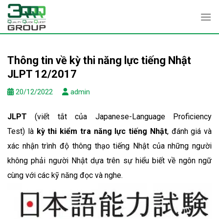
Skip
to
content
Thông tin về kỳ thi năng lực tiếng Nhật
JLPT 12/2017
20/12/2022
admin
JLPT
(viết tắt của Japanese-Language Proficiency
Test) là
kỳ thi kiểm tra năng lực tiếng Nhật
, đánh giá và
xác nhận trình độ thông thạo tiếng Nhật của những người
không phải người Nhật dựa trên sự hiểu biết về ngôn ngữ
cùng với các kỹ năng đọc và nghe.