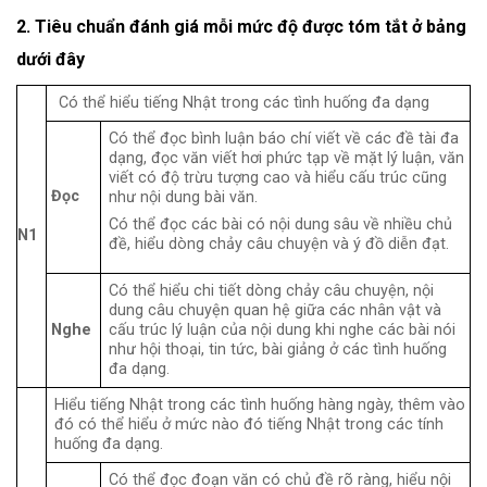
2. Tiêu chuẩn đánh giá mỗi mức độ được tóm tắt ở bảng
dưới đây
Có thể hiểu tiếng Nhật
trong các tình huống đa dạng
Có thể đọc bình luận báo chí viết về các đề tài đa
dạng, đọc văn viết hơi phức tạp về mặt lý luận, văn
viết có độ trừu tượng cao và hiểu cấu trúc cũng
Đọc
như nội dung bài văn.
Có thể đọc các bài có nội dung sâu về nhiều chủ
N1
đề, hiểu dòng chảy câu
chuyện và ý đồ diễn đạt.
Có thể hiểu chi tiết dòng chảy câu chuyện, nội
dung câu chuyện quan hệ giữa các nhân vật và
Nghe
cấu trúc lý luận của nội dung khi nghe các bài nói
như hội thoại, tin tức, bài giảng ở các tình huống
đa dạng.
Hiểu tiếng Nhật
trong các tình huống hàng ngày, thêm vào
đó có thể hiểu ở mức nào đó tiếng Nhật
trong các tính
huống đa dạng.
Có thể đọc đoạn văn có chủ đề rõ ràng, hiểu nội