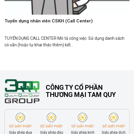
Tuyển dụng nhân viên CSKH (Call Center)
TUYỂN DỤNG CALL CENTER Mô tả công việc: Sử dụng danh sách
có sẵn (hoặc tự khai thác thêm) kết...
CÔNG TY CỔ PHẦN
THƯƠNG MẠI TAM QUY
SỐ GIẤY PHÉP
SỐ GIẤY PHÉP
SỐ GIẤY PHÉP
SỐ GIẤY PHÉP
Giấy phép đưa
Giấy phép đào
Giấy phép kinh
Giấy phép dịch