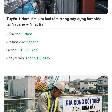
Tuyển 1 Nam làm kim loại tấm trong xây dựng làm việc
tại Nagano – Nhật Bản
Số lượng:
1 Nam
Nơi làm việc:
Nagano
Lương:
181,900 Yên
Ngày tuyển:
Tháng 10/2025