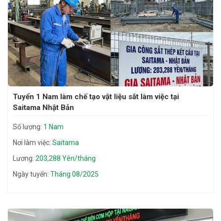
Tuyển 1 Nam làm chế tạo vật liệu sắt làm việc tại
Saitama Nhật Bản
Số lượng:
1 Nam
Nơi làm việc:
Saitama
Lương:
203,288 Yên/tháng
Ngày tuyển:
Tháng 08/2025