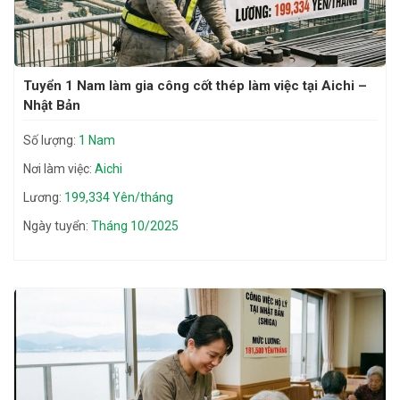
Tuyển 1 Nam làm gia công cốt thép làm việc tại Aichi –
Nhật Bản
Số lượng:
1 Nam
Nơi làm việc:
Aichi
Lương:
199,334 Yên/tháng
Ngày tuyển:
Tháng 10/2025