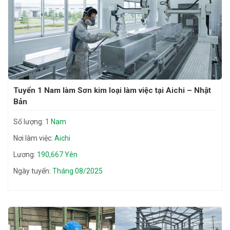
Tuyển 1 Nam làm Sơn kim loại làm việc tại Aichi – Nhật
Bản
Số lượng:
1 Nam
Nơi làm việc:
Aichi
Lương:
190,667 Yên
Ngày tuyển:
Tháng 08/2025