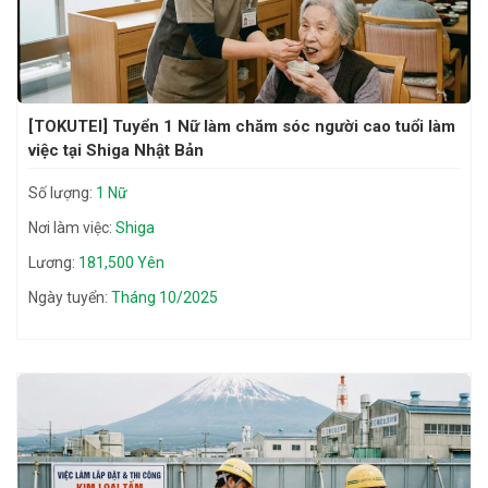
[TOKUTEI] Tuyển 1 Nữ làm chăm sóc người cao tuổi làm
việc tại Shiga Nhật Bản
Số lượng:
1 Nữ
Nơi làm việc:
Shiga
Lương:
181,500 Yên
Ngày tuyển:
Tháng 10/2025