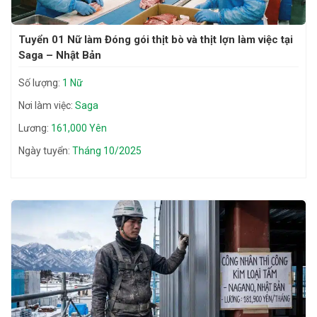
Tuyển 01 Nữ làm Đóng gói thịt bò và thịt lợn làm việc tại
Saga – Nhật Bản
Số lượng:
1 Nữ
Nơi làm việc:
Saga
Lương:
161,000 Yên
Ngày tuyển:
Tháng 10/2025