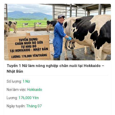
Tuyển 1 Nữ làm nông nghiệp chăn nuôi tại Hokkaido –
Nhật Bản
Số lượng:
1 Nữ
Nơi làm việc:
Hokkaido
Lương:
176,000 Yên
Ngày tuyển:
Tháng 07