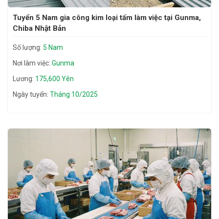
Tuyển 5 Nam gia công kim loại tấm làm việc tại Gunma,
Chiba Nhật Bản
Số lượng:
5 Nam
Nơi làm việc:
Gunma
Lương:
175,600 Yên
Ngày tuyển:
Tháng 10/2025