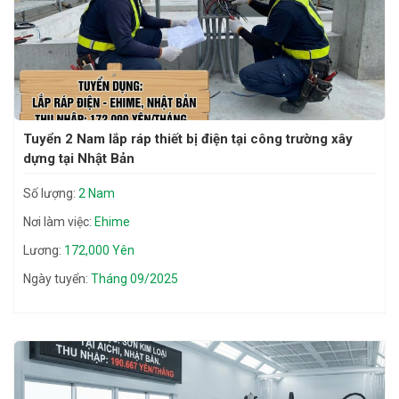
Tuyển 2 Nam lắp ráp thiết bị điện tại công trường xây
dựng tại Nhật Bản
Số lượng:
2 Nam
Nơi làm việc:
Ehime
Lương:
172,000 Yên
Ngày tuyển:
Tháng 09/2025