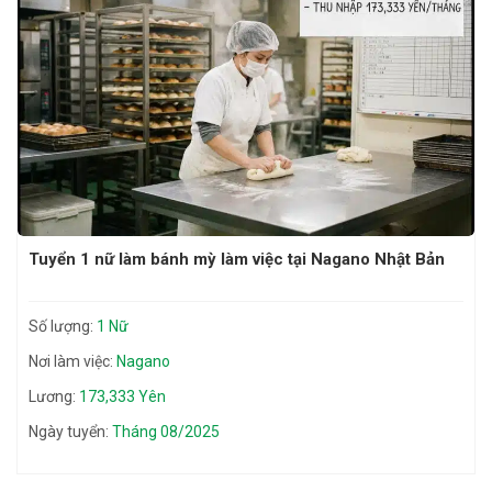
Tuyển 1 nữ làm bánh mỳ làm việc tại Nagano Nhật Bản
Số lượng:
1 Nữ
Nơi làm việc:
Nagano
Lương:
173,333 Yên
Ngày tuyển:
Tháng 08/2025