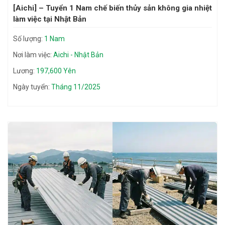
[Aichi] – Tuyển 1 Nam chế biến thủy sản không gia nhiệt
làm việc tại Nhật Bản
Số lượng:
1 Nam
Nơi làm việc:
Aichi - Nhật Bản
Lương:
197,600 Yên
Ngày tuyển:
Tháng 11/2025