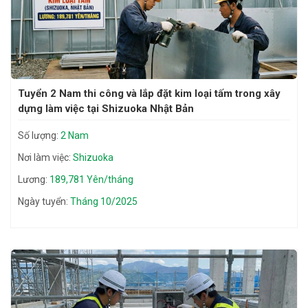
Tuyển 2 Nam thi công và lắp đặt kim loại tấm trong xây
dựng làm việc tại Shizuoka Nhật Bản
Số lượng:
2 Nam
Nơi làm việc:
Shizuoka
Lương:
189,781 Yên/tháng
Ngày tuyển:
Tháng 10/2025