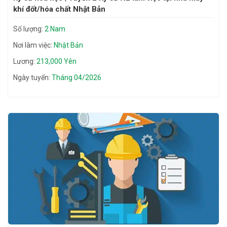
khí đốt/hóa chất Nhật Bản
Số lượng:
2 Nam
Nơi làm việc:
Nhật Bản
Lương:
213,000 Yên
Ngày tuyển:
Tháng 04/2026