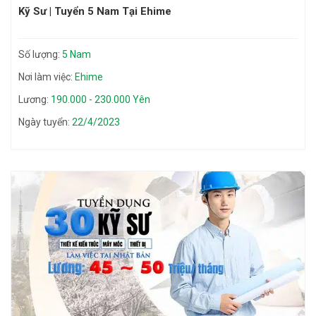
Kỹ Sư | Tuyển 5 Nam Tại Ehime
Số lượng:
5 Nam
Nơi làm việc:
Ehime
Lương:
190.000 - 230.000 Yên
Ngày tuyển:
22/4/2023