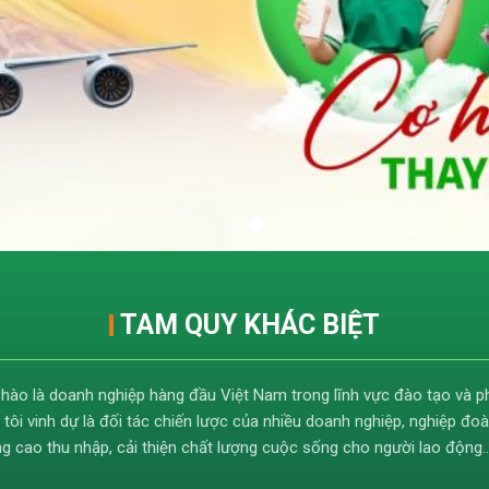
TAM QUY KHÁC BIỆT
 hào là doanh nghiệp hàng đầu Việt Nam trong lĩnh vực đào tạo và ph
 tôi vinh dự là đối tác chiến lược của nhiều doanh nghiệp, nghiệp 
ng cao thu nhập, cải thiện chất lượng cuộc sống cho người lao động