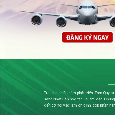
Trải qua nhiều năm phát triển, Tam Quy tự
sang Nhật Bản học tập và làm việc. Chúng
đến cơ hội việc làm ổn định, góp phần nâ