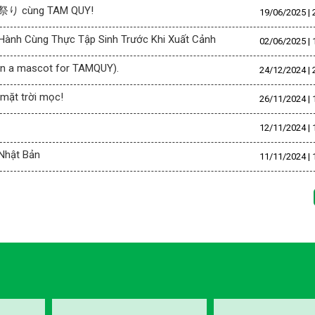
 夏祭り cùng TAM QUY!
19/06/2025 | 
Hành Cùng Thực Tập Sinh Trước Khi Xuất Cảnh
02/06/2025 | 
gn a mascot for TAMQUY).
24/12/2024 | 
 mặt trời mọc!
26/11/2024 | 
12/11/2024 | 
 Nhật Bản
11/11/2024 | 