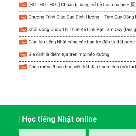
[HOT HOT HOT] Chuẩn bị bùng nổ Lễ hội mùa hè –
Chương Trình Giáo Dục Định Hướng – Tam Quy Đồng 
Khởi Động Cuộc Thi Thiết Kế Linh Vật Tam Quy (Desi
Giao lưu tiếng Nhật cùng các bạn trẻ đến từ đất nước
Gia đình là điểm tựa trên mọi nẻo đường
Chúc mừng 9 bạn học viên bắt đầu hành trình mới tại
Học tiếng Nhật online