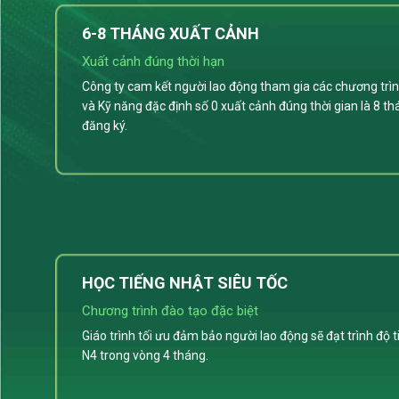
6-8 THÁNG XUẤT CẢNH
Xuất cảnh đúng thời hạn
Công ty cam kết người lao động tham gia các chương trìn
và Kỹ năng đặc định số 0 xuất cảnh đúng thời gian là 8 th
đăng ký.
HỌC TIẾNG NHẬT SIÊU TỐC
Chương trình đào tạo đặc biệt
Giáo trình tối ưu đảm bảo người lao động sẽ đạt trình độ 
N4 trong vòng 4 tháng.